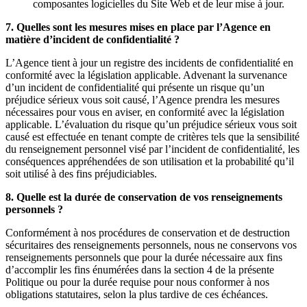
composantes logicielles du Site Web et de leur mise à jour.
7. Quelles sont les mesures mises en place par l’Agence en
matière d’incident de confidentialité ?
L’Agence tient à jour un registre des incidents de confidentialité en
conformité avec la législation applicable. Advenant la survenance
d’un incident de confidentialité qui présente un risque qu’un
préjudice sérieux vous soit causé, l’Agence prendra les mesures
nécessaires pour vous en aviser, en conformité avec la législation
applicable. L’évaluation du risque qu’un préjudice sérieux vous soit
causé est effectuée en tenant compte de critères tels que la sensibilité
du renseignement personnel visé par l’incident de confidentialité, les
conséquences appréhendées de son utilisation et la probabilité qu’il
soit utilisé à des fins préjudiciables.
8. Quelle est la durée de conservation de vos renseignements
personnels ?
Conformément à nos procédures de conservation et de destruction
sécuritaires des renseignements personnels, nous ne conservons vos
renseignements personnels que pour la durée nécessaire aux fins
d’accomplir les fins énumérées dans la section 4 de la présente
Politique ou pour la durée requise pour nous conformer à nos
obligations statutaires, selon la plus tardive de ces échéances.