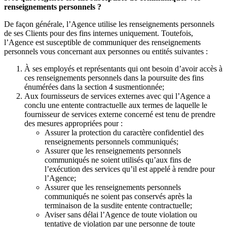
renseignements personnels ?
De façon générale, l’Agence utilise les renseignements personnels
de ses Clients pour des fins internes uniquement. Toutefois,
l’Agence est susceptible de communiquer des renseignements
personnels vous concernant aux personnes ou entités suivantes :
À ses employés et représentants qui ont besoin d’avoir accès à
ces renseignements personnels dans la poursuite des fins
énumérées dans la section 4 susmentionnée;
Aux fournisseurs de services externes avec qui l’Agence a
conclu une entente contractuelle aux termes de laquelle le
fournisseur de services externe concerné est tenu de prendre
des mesures appropriées pour :
Assurer la protection du caractère confidentiel des
renseignements personnels communiqués;
Assurer que les renseignements personnels
communiqués ne soient utilisés qu’aux fins de
l’exécution des services qu’il est appelé à rendre pour
l’Agence;
Assurer que les renseignements personnels
communiqués ne soient pas conservés après la
terminaison de la susdite entente contractuelle;
Aviser sans délai l’Agence de toute violation ou
tentative de violation par une personne de toute