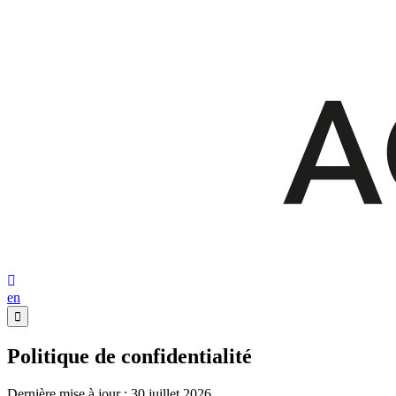
en
Politique de confidentialité
Dernière mise à jour : 30 juillet 2026