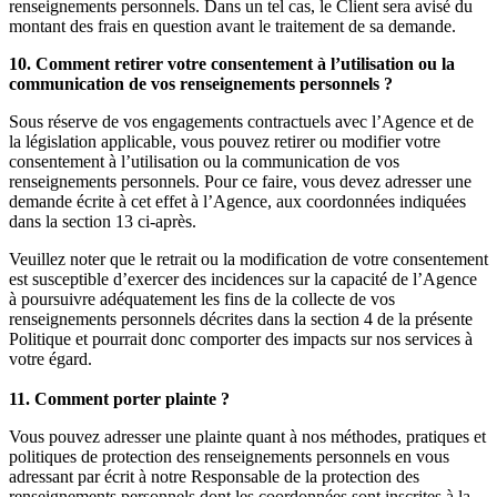
renseignements personnels. Dans un tel cas, le Client sera avisé du
montant des frais en question avant le traitement de sa demande.
10. Comment retirer votre consentement à l’utilisation ou la
communication de vos renseignements personnels ?
Sous réserve de vos engagements contractuels avec l’Agence et de
la législation applicable, vous pouvez retirer ou modifier votre
consentement à l’utilisation ou la communication de vos
renseignements personnels. Pour ce faire, vous devez adresser une
demande écrite à cet effet à l’Agence, aux coordonnées indiquées
dans la section 13 ci-après.
Veuillez noter que le retrait ou la modification de votre consentement
est susceptible d’exercer des incidences sur la capacité de l’Agence
à poursuivre adéquatement les fins de la collecte de vos
renseignements personnels décrites dans la section 4 de la présente
Politique et pourrait donc comporter des impacts sur nos services à
votre égard.
11. Comment porter plainte ?
Vous pouvez adresser une plainte quant à nos méthodes, pratiques et
politiques de protection des renseignements personnels en vous
adressant par écrit à notre Responsable de la protection des
renseignements personnels dont les coordonnées sont inscrites à la