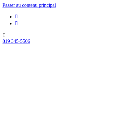
Passer au contenu principal
819 345-5506