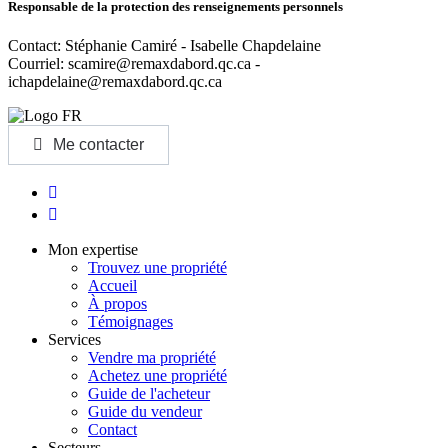
Responsable de la protection des renseignements personnels
Contact: Stéphanie Camiré - Isabelle Chapdelaine
Courriel:
scamire@remaxdabord.qc.ca -
ichapdelaine@remaxdabord.qc.ca
Me contacter
Mon expertise
Trouvez une propriété
Accueil
À propos
Témoignages
Services
Vendre ma propriété
Achetez une propriété
Guide de l'acheteur
Guide du vendeur
Contact
Secteurs