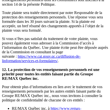
section 14 de la présente Politique.
Toute plainte sera traitée directement par notre Responsable de la
protection des renseignements personnels. Une réponse vous sera
formulée dans les 30 jours suivant la plainte. Si la plainte est
acceptée, un bref résumé des changements apportés à l’objet de la
plainte vous sera formulé.
Si vous n’êtes pas satisfait du traitement de votre plainte, vous
pouvez également vous adresser à la Commission d’accès à
l’information du Québec. Une plainte écrite peut être déposée auprès
de la Commission en consultant la page
suivante :
https://www.cai.gouv.qc.ca/diffusion-de-
linformation/services-et-formulaires/
.
12. La protection de vos renseignements personnels est une
priorité pour toutes les entités faisant partie du Groupe
RE/MAX Québec inc.
Pour obtenir plus d’informations en lien avec le traitement de vos
renseignements personnels par les autres entités faisant partie du
Groupe RE/MAX Québec inc., nous vous invitons à consulter la
politique de confidentialité de chacune de ces entités :
RE/MAX Québec inc. à
https://www.remax-