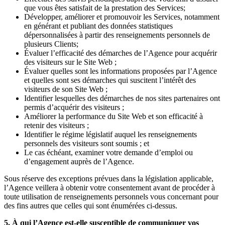
que vous êtes satisfait de la prestation des Services;
Développer, améliorer et promouvoir les Services, notamment
en générant et publiant des données statistiques
dépersonnalisées à partir des renseignements personnels de
plusieurs Clients;
Évaluer l’efficacité des démarches de l’Agence pour acquérir
des visiteurs sur le Site Web ;
Évaluer quelles sont les informations proposées par l’Agence
et quelles sont ses démarches qui suscitent l’intérêt des
visiteurs de son Site Web ;
Identifier lesquelles des démarches de nos sites partenaires ont
permis d’acquérir des visiteurs ;
Améliorer la performance du Site Web et son efficacité à
retenir des visiteurs ;
Identifier le régime législatif auquel les renseignements
personnels des visiteurs sont soumis ; et
Le cas échéant, examiner votre demande d’emploi ou
d’engagement auprès de l’Agence.
Sous réserve des exceptions prévues dans la législation applicable,
l’Agence veillera à obtenir votre consentement avant de procéder à
toute utilisation de renseignements personnels vous concernant pour
des fins autres que celles qui sont énumérées ci-dessus.
5. À qui l’Agence est-elle susceptible de communiquer vos