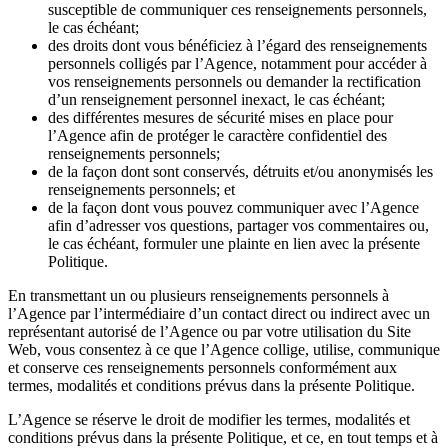
susceptible de communiquer ces renseignements personnels,
le cas échéant;
des droits dont vous bénéficiez à l’égard des renseignements
personnels colligés par l’Agence, notamment pour accéder à
vos renseignements personnels ou demander la rectification
d’un renseignement personnel inexact, le cas échéant;
des différentes mesures de sécurité mises en place pour
l’Agence afin de protéger le caractère confidentiel des
renseignements personnels;
de la façon dont sont conservés, détruits et/ou anonymisés les
renseignements personnels; et
de la façon dont vous pouvez communiquer avec l’Agence
afin d’adresser vos questions, partager vos commentaires ou,
le cas échéant, formuler une plainte en lien avec la présente
Politique.
En transmettant un ou plusieurs renseignements personnels à
l’Agence par l’intermédiaire d’un contact direct ou indirect avec un
représentant autorisé de l’Agence ou par votre utilisation du Site
Web, vous consentez à ce que l’Agence collige, utilise, communique
et conserve ces renseignements personnels conformément aux
termes, modalités et conditions prévus dans la présente Politique.
L’Agence se réserve le droit de modifier les termes, modalités et
conditions prévus dans la présente Politique, et ce, en tout temps et à