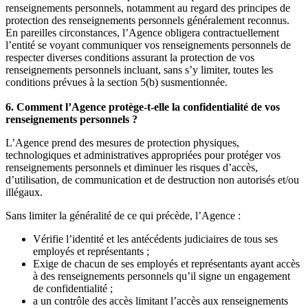
renseignements personnels, notamment au regard des principes de
protection des renseignements personnels généralement reconnus.
En pareilles circonstances, l’Agence obligera contractuellement
l’entité se voyant communiquer vos renseignements personnels de
respecter diverses conditions assurant la protection de vos
renseignements personnels incluant, sans s’y limiter, toutes les
conditions prévues à la section 5(b) susmentionnée.
6. Comment l’Agence protège-t-elle la confidentialité de vos
renseignements personnels ?
L’Agence prend des mesures de protection physiques,
technologiques et administratives appropriées pour protéger vos
renseignements personnels et diminuer les risques d’accès,
d’utilisation, de communication et de destruction non autorisés et/ou
illégaux.
Sans limiter la généralité de ce qui précède, l’Agence :
Vérifie l’identité et les antécédents judiciaires de tous ses
employés et représentants ;
Exige de chacun de ses employés et représentants ayant accès
à des renseignements personnels qu’il signe un engagement
de confidentialité ;
a un contrôle des accès limitant l’accès aux renseignements