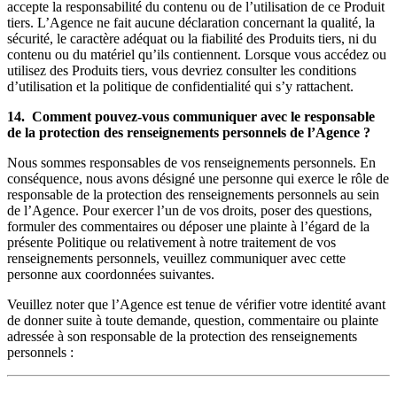
accepte la responsabilité du contenu ou de l’utilisation de ce Produit
tiers. L’Agence ne fait aucune déclaration concernant la qualité, la
sécurité, le caractère adéquat ou la fiabilité des Produits tiers, ni du
contenu ou du matériel qu’ils contiennent. Lorsque vous accédez ou
utilisez des Produits tiers, vous devriez consulter les conditions
d’utilisation et la politique de confidentialité qui s’y rattachent.
14. Comment pouvez-vous communiquer avec le responsable
de la protection des renseignements personnels de l’Agence ?
Nous sommes responsables de vos renseignements personnels. En
conséquence, nous avons désigné une personne qui exerce le rôle de
responsable de la protection des renseignements personnels au sein
de l’Agence. Pour exercer l’un de vos droits, poser des questions,
formuler des commentaires ou déposer une plainte à l’égard de la
présente Politique ou relativement à notre traitement de vos
renseignements personnels, veuillez communiquer avec cette
personne aux coordonnées suivantes.
Veuillez noter que l’Agence est tenue de vérifier votre identité avant
de donner suite à toute demande, question, commentaire ou plainte
adressée à son responsable de la protection des renseignements
personnels :