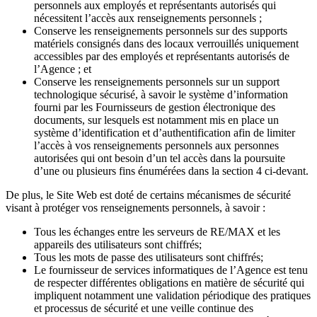
personnels aux employés et représentants autorisés qui
nécessitent l’accès aux renseignements personnels ;
Conserve les renseignements personnels sur des supports
matériels consignés dans des locaux verrouillés uniquement
accessibles par des employés et représentants autorisés de
l’Agence ; et
Conserve les renseignements personnels sur un support
technologique sécurisé, à savoir le système d’information
fourni par les Fournisseurs de gestion électronique des
documents, sur lesquels est notamment mis en place un
système d’identification et d’authentification afin de limiter
l’accès à vos renseignements personnels aux personnes
autorisées qui ont besoin d’un tel accès dans la poursuite
d’une ou plusieurs fins énumérées dans la section 4 ci-devant.
De plus, le Site Web est doté de certains mécanismes de sécurité
visant à protéger vos renseignements personnels, à savoir :
Tous les échanges entre les serveurs de RE/MAX et les
appareils des utilisateurs sont chiffrés;
Tous les mots de passe des utilisateurs sont chiffrés;
Le fournisseur de services informatiques de l’Agence est tenu
de respecter différentes obligations en matière de sécurité qui
impliquent notamment une validation périodique des pratiques
et processus de sécurité et une veille continue des